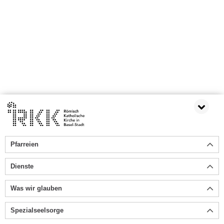
Pfarreien
Dienste
Was wir glauben
Spezialseelsorge