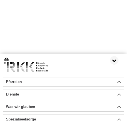
Pfarreien
Dienste
Was wir glauben
Spezialseelsorge