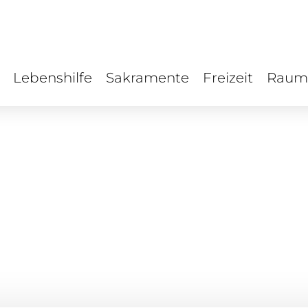
Lebenshilfe
Sakramente
Freizeit
Raum