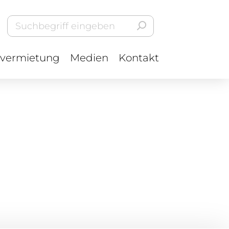
vermietung
Medien
Kontakt