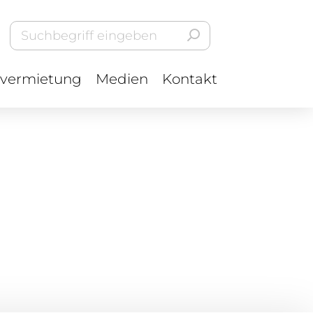
vermietung
Medien
Kontakt