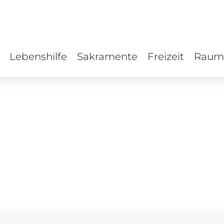
Lebenshilfe
Sakramente
Freizeit
Raum