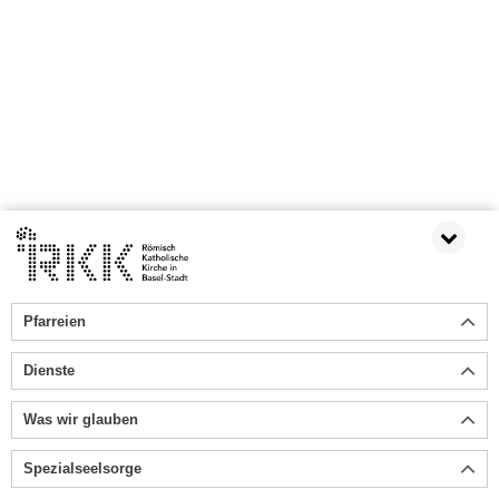
Pfarreien
Dienste
Was wir glauben
Spezialseelsorge