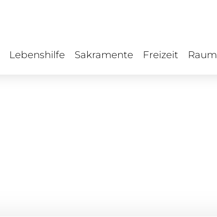
Lebenshilfe
Sakramente
Freizeit
Raum