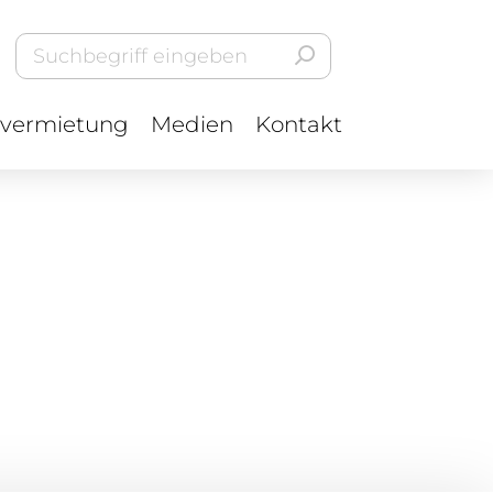
vermietung
Medien
Kontakt