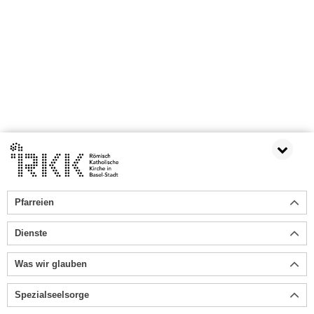
Pfarreien
Dienste
Was wir glauben
Spezialseelsorge