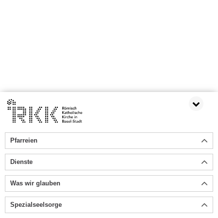
Pfarreien
Dienste
Was wir glauben
Spezialseelsorge