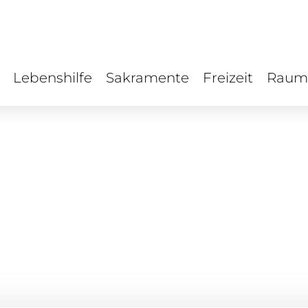
Lebenshilfe
Sakramente
Freizeit
Raum