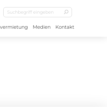
vermietung
Medien
Kontakt