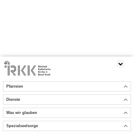
Pfarreien
Dienste
Was wir glauben
Spezialseelsorge