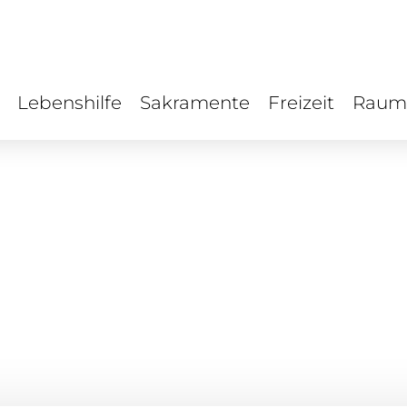
Lebenshilfe
Sakramente
Freizeit
Raum