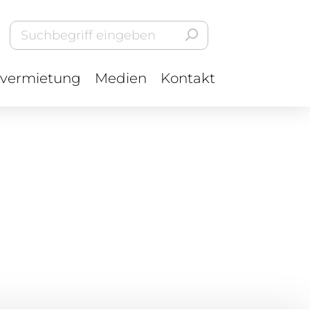
vermietung
Medien
Kontakt