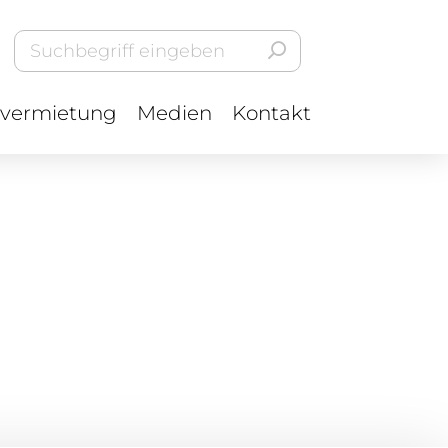
vermietung
Medien
Kontakt