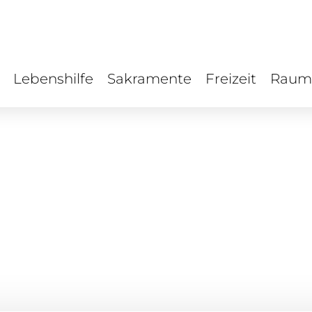
Lebenshilfe
Sakramente
Freizeit
Raum