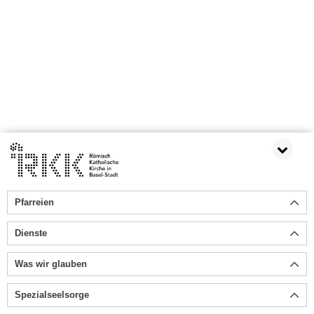
Pfarreien
Dienste
Was wir glauben
Spezialseelsorge