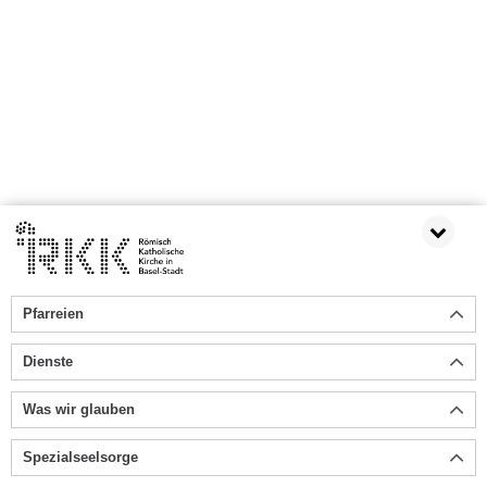
Pfarreien
Dienste
Was wir glauben
Spezialseelsorge