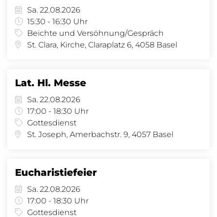
Sa. 22.08.2026
15:30 - 16:30 Uhr
Beichte und Versöhnung/Gespräch
St. Clara, Kirche, Claraplatz 6, 4058 Basel
Lat. Hl. Messe
Sa. 22.08.2026
17:00 - 18:30 Uhr
Gottesdienst
St. Joseph, Amerbachstr. 9, 4057 Basel
Eucharistiefeier
Sa. 22.08.2026
17:00 - 18:30 Uhr
Gottesdienst