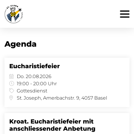
Agenda
Eucharistiefeier
Do. 20.08.2026
19:00 - 20:00 Uhr
Gottesdienst
St. Joseph, Amerbachstr. 9, 4057 Basel
Kroat. Eucharistiefeier mit
anschliessender Anbetung