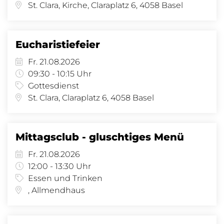
St. Clara, Kirche, Claraplatz 6, 4058 Basel
Eucharistiefeier
Fr. 21.08.2026
09:30 - 10:15 Uhr
Gottesdienst
St. Clara, Claraplatz 6, 4058 Basel
Mittagsclub - gluschtiges Menü
Fr. 21.08.2026
12:00 - 13:30 Uhr
Essen und Trinken
, Allmendhaus