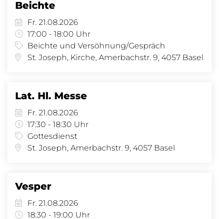
Beichte
Fr. 21.08.2026
17:00 - 18:00 Uhr
Beichte und Versöhnung/Gespräch
St. Joseph, Kirche, Amerbachstr. 9, 4057 Basel
Lat. Hl. Messe
Fr. 21.08.2026
17:30 - 18:30 Uhr
Gottesdienst
St. Joseph, Amerbachstr. 9, 4057 Basel
Vesper
Fr. 21.08.2026
18:30 - 19:00 Uhr