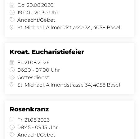
Do. 20.08.2026
19:00 - 20:30 Uhr
Andacht/Gebet
St. Michael, Allmendstrasse 34, 4058 Basel
Kroat. Eucharistiefeier
Fr. 21.08.2026
06:30 - 07:00 Uhr
Gottesdienst
St. Michael, Allmendstrasse 34, 4058 Basel
Rosenkranz
Fr. 21.08.2026
08:45 - 09:15 Uhr
Andacht/Gebet