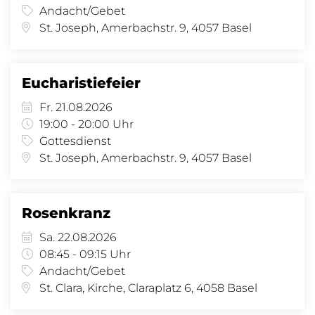
Andacht/Gebet
St. Joseph, Amerbachstr. 9, 4057 Basel
Eucharistiefeier
Fr. 21.08.2026
19:00 - 20:00 Uhr
Gottesdienst
St. Joseph, Amerbachstr. 9, 4057 Basel
Rosenkranz
Sa. 22.08.2026
08:45 - 09:15 Uhr
Andacht/Gebet
St. Clara, Kirche, Claraplatz 6, 4058 Basel