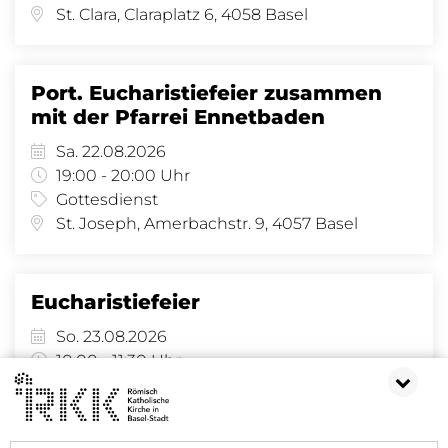
St. Clara, Claraplatz 6, 4058 Basel
Port. Eucharistiefeier zusammen
mit der Pfarrei Ennetbaden
Sa. 22.08.2026
19:00 - 20:00 Uhr
Gottesdienst
St. Joseph, Amerbachstr. 9, 4057 Basel
Eucharistiefeier
So. 23.08.2026
10:00 - 11:30 Uhr
Gottesdienst
St. Clara, Claraplatz 6, 4058 Basel