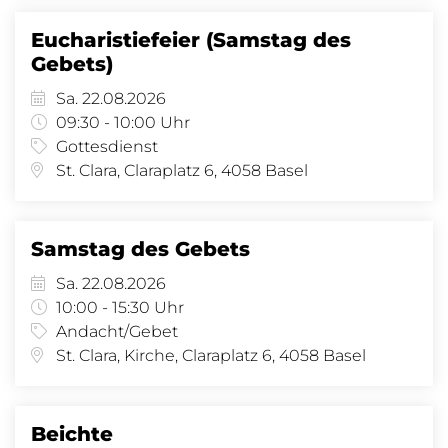
Eucharistiefeier (Samstag des
Gebets)
Sa. 22.08.2026
09:30 - 10:00 Uhr
Gottesdienst
St. Clara, Claraplatz 6, 4058 Basel
Samstag des Gebets
Sa. 22.08.2026
10:00 - 15:30 Uhr
Andacht/Gebet
St. Clara, Kirche, Claraplatz 6, 4058 Basel
Beichte