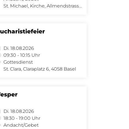
St. Michael, Kirche, Allmendstrasse 34, 4058 Basel
ucharistiefeier
Di. 18.08.2026
09:30 - 10:15 Uhr
Gottesdienst
St. Clara, Claraplatz 6, 4058 Basel
esper
Di. 18.08.2026
18:30 - 19:00 Uhr
Andacht/Gebet