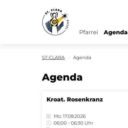
Pfarrei
Agenda
ST-CLARA
Agenda
Agenda
Kroat. Rosenkranz
Mo. 17.08.2026
06:00 - 06:30 Uhr