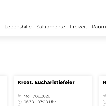
Lebenshilfe
Sakramente
Freizeit
Raum
Kroat. Eucharistiefeier
R
Mo. 17.08.2026
06:30 - 07:00 Uhr