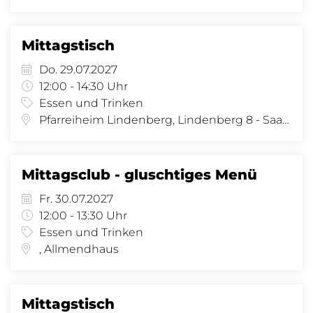
Mittagstisch
Do. 29.07.2027
12:00 - 14:30 Uhr
Essen und Trinken
Pfarreiheim Lindenberg, Lindenberg 8 - Saal, Lindenberg 8, 4058 Basel
Mittagsclub - gluschtiges Menü
Fr. 30.07.2027
12:00 - 13:30 Uhr
Essen und Trinken
, Allmendhaus
Mittagstisch