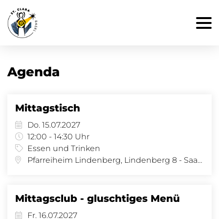
Agenda
Mittagstisch
Do. 15.07.2027
12:00 - 14:30 Uhr
Essen und Trinken
Pfarreiheim Lindenberg, Lindenberg 8 - Saal, Lindenberg 8, 4058 Basel
Mittagsclub - gluschtiges Menü
Fr. 16.07.2027