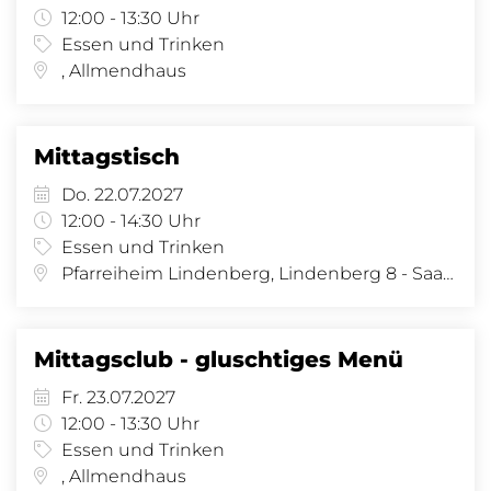
12:00 - 13:30 Uhr
Essen und Trinken
, Allmendhaus
Mittagstisch
Do. 22.07.2027
12:00 - 14:30 Uhr
Essen und Trinken
Pfarreiheim Lindenberg, Lindenberg 8 - Saal, Lindenberg 8, 4058 Basel
Mittagsclub - gluschtiges Menü
Fr. 23.07.2027
12:00 - 13:30 Uhr
Essen und Trinken
, Allmendhaus