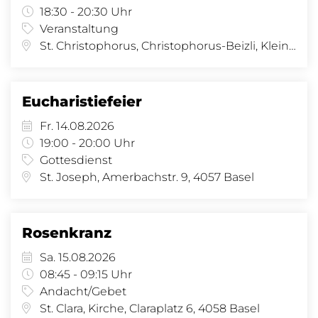
18:30 - 20:30 Uhr
Veranstaltung
St. Christophorus, Christophorus-Beizli, Kleinhüningeranl. 29, 4057 Basel
Eucharistiefeier
Fr. 14.08.2026
19:00 - 20:00 Uhr
Gottesdienst
St. Joseph, Amerbachstr. 9, 4057 Basel
Rosenkranz
Sa. 15.08.2026
08:45 - 09:15 Uhr
Andacht/Gebet
St. Clara, Kirche, Claraplatz 6, 4058 Basel