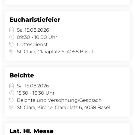
Eucharistiefeier
Sa. 15.08.2026
09:30 - 10:00 Uhr
Gottesdienst
St. Clara, Claraplatz 6, 4058 Basel
Beichte
Sa. 15.08.2026
15:30 - 16:30 Uhr
Beichte und Versöhnung/Gespräch
St. Clara, Kirche, Claraplatz 6, 4058 Basel
Lat. Hl. Messe