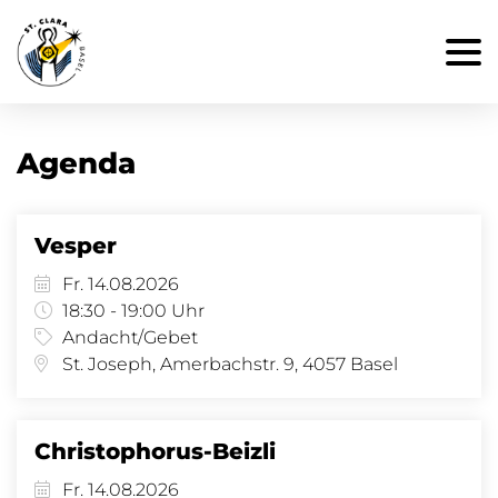
Agenda
Vesper
Fr. 14.08.2026
18:30 - 19:00 Uhr
Andacht/Gebet
St. Joseph, Amerbachstr. 9, 4057 Basel
Christophorus-Beizli
Fr. 14.08.2026