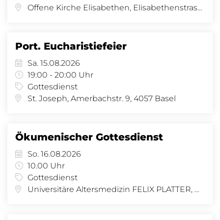
Offene Kirche Elisabethen, Elisabethenstrasse 14, Basel
Port. Eucharistiefeier
Sa. 15.08.2026
19:00 - 20:00 Uhr
Gottesdienst
St. Joseph, Amerbachstr. 9, 4057 Basel
Ökumenischer Gottesdienst
So. 16.08.2026
10.00 Uhr
Gottesdienst
Universitäre Altersmedizin FELIX PLATTER, Burgfelderstrasse 101, 4002 Basel