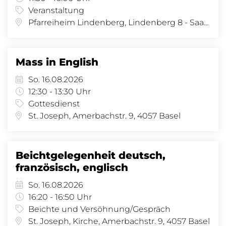
Veranstaltung
Pfarreiheim Lindenberg, Lindenberg 8 - Saal, Lindenberg 8, 4058 Basel
Mass in English
So. 16.08.2026
12:30 - 13:30 Uhr
Gottesdienst
St. Joseph, Amerbachstr. 9, 4057 Basel
Beichtgelegenheit deutsch,
französisch, englisch
So. 16.08.2026
16:20 - 16:50 Uhr
Beichte und Versöhnung/Gespräch
St. Joseph, Kirche, Amerbachstr. 9, 4057 Basel