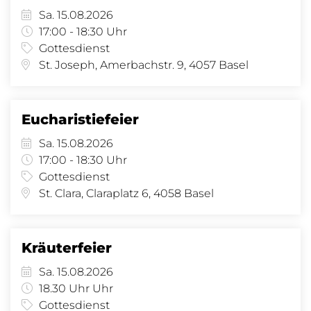
Sa. 15.08.2026
17:00 - 18:30 Uhr
Gottesdienst
St. Joseph, Amerbachstr. 9, 4057 Basel
Eucharistiefeier
Sa. 15.08.2026
17:00 - 18:30 Uhr
Gottesdienst
St. Clara, Claraplatz 6, 4058 Basel
Kräuterfeier
Sa. 15.08.2026
18.30 Uhr Uhr
Gottesdienst