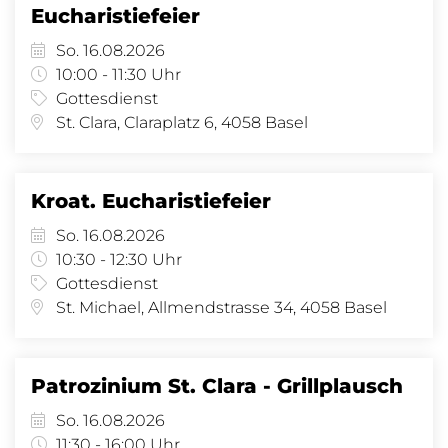
Eucharistiefeier
So. 16.08.2026
10:00 - 11:30 Uhr
Gottesdienst
St. Clara, Claraplatz 6, 4058 Basel
Kroat. Eucharistiefeier
So. 16.08.2026
10:30 - 12:30 Uhr
Gottesdienst
St. Michael, Allmendstrasse 34, 4058 Basel
Patrozinium St. Clara - Grillplausch
So. 16.08.2026
11:30 - 16:00 Uhr