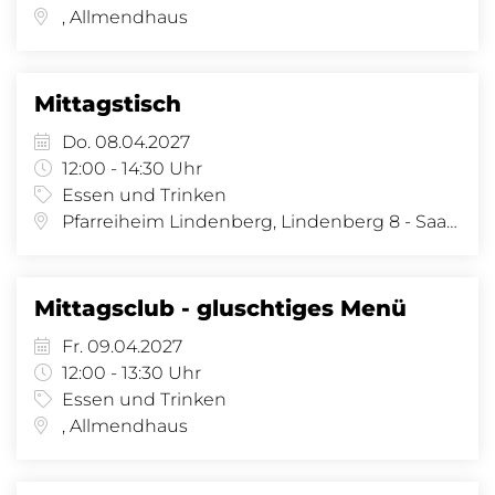
, Allmendhaus
Mittagstisch
Do. 08.04.2027
12:00 - 14:30 Uhr
Essen und Trinken
Pfarreiheim Lindenberg, Lindenberg 8 - Saal, Lindenberg 8, 4058 Basel
Mittagsclub - gluschtiges Menü
Fr. 09.04.2027
12:00 - 13:30 Uhr
Essen und Trinken
, Allmendhaus