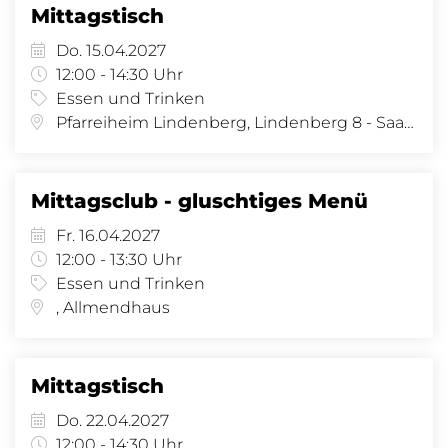
Mittagstisch
Do. 15.04.2027
12:00 - 14:30 Uhr
Essen und Trinken
Pfarreiheim Lindenberg, Lindenberg 8 - Saal, Lindenberg 8, 4058 Basel
Mittagsclub - gluschtiges Menü
Fr. 16.04.2027
12:00 - 13:30 Uhr
Essen und Trinken
, Allmendhaus
Mittagstisch
Do. 22.04.2027
12:00 - 14:30 Uhr