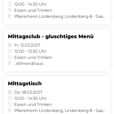
12:00 - 14:30 Uhr
Essen und Trinken
Pfarreiheim Lindenberg, Lindenberg 8 - Saal, Lindenberg 8, 4058 Basel
Mittagsclub - gluschtiges Menü
Fr. 12.03.2027
12:00 - 13:30 Uhr
Essen und Trinken
, Allmendhaus
Mittagstisch
Do. 18.03.2027
12:00 - 14:30 Uhr
Essen und Trinken
Pfarreiheim Lindenberg, Lindenberg 8 - Saal, Lindenberg 8, 4058 Basel