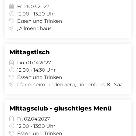
Fr. 26.03.2027
12:00 - 13:30 Uhr
Essen und Trinken
, Allmendhaus
Mittagstisch
Do. 01.04.2027
12:00 - 14:30 Uhr
Essen und Trinken
Pfarreiheim Lindenberg, Lindenberg 8 - Saal, Lindenberg 8, 4058 Basel
Mittagsclub - gluschtiges Menü
Fr. 02.04.2027
12:00 - 13:30 Uhr
Essen und Trinken