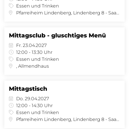
Essen und Trinken
Pfarreiheim Lindenberg, Lindenberg 8 - Saal, Lindenberg 8, 4058 Basel
Mittagsclub - gluschtiges Menü
Fr. 23.04.2027
12:00 - 13:30 Uhr
Essen und Trinken
, Allmendhaus
Mittagstisch
Do. 29.04.2027
12:00 - 14:30 Uhr
Essen und Trinken
Pfarreiheim Lindenberg, Lindenberg 8 - Saal, Lindenberg 8, 4058 Basel