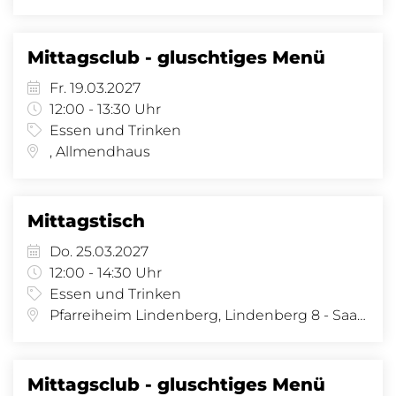
Mittagsclub - gluschtiges Menü
Fr. 19.03.2027
12:00 - 13:30 Uhr
Essen und Trinken
, Allmendhaus
Mittagstisch
Do. 25.03.2027
12:00 - 14:30 Uhr
Essen und Trinken
Pfarreiheim Lindenberg, Lindenberg 8 - Saal, Lindenberg 8, 4058 Basel
Mittagsclub - gluschtiges Menü