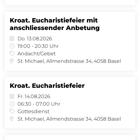
Kroat. Eucharistiefeier mit
anschliessender Anbetung
Do. 13.08.2026
19:00 - 20:30 Uhr
Andacht/Gebet
St. Michael, Allmendstrasse 34, 4058 Basel
Kroat. Eucharistiefeier
Fr. 14.08.2026
06:30 - 07:00 Uhr
Gottesdienst
St. Michael, Allmendstrasse 34, 4058 Basel