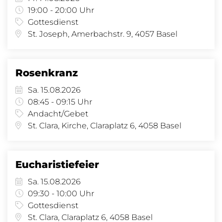
19:00 - 20:00 Uhr
Gottesdienst
St. Joseph, Amerbachstr. 9, 4057 Basel
Rosenkranz
Sa. 15.08.2026
08:45 - 09:15 Uhr
Andacht/Gebet
St. Clara, Kirche, Claraplatz 6, 4058 Basel
Eucharistiefeier
Sa. 15.08.2026
09:30 - 10:00 Uhr
Gottesdienst
St. Clara, Claraplatz 6, 4058 Basel