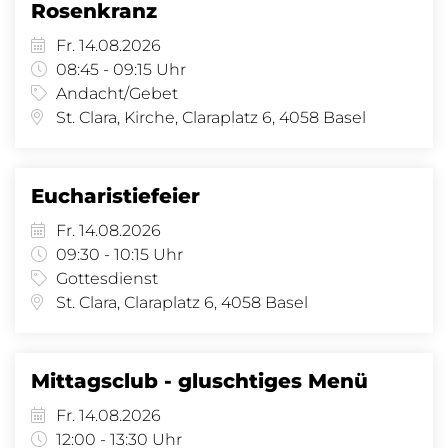
Rosenkranz
Fr. 14.08.2026
08:45 - 09:15 Uhr
Andacht/Gebet
St. Clara, Kirche, Claraplatz 6, 4058 Basel
Eucharistiefeier
Fr. 14.08.2026
09:30 - 10:15 Uhr
Gottesdienst
St. Clara, Claraplatz 6, 4058 Basel
Mittagsclub - gluschtiges Menü
Fr. 14.08.2026
12:00 - 13:30 Uhr