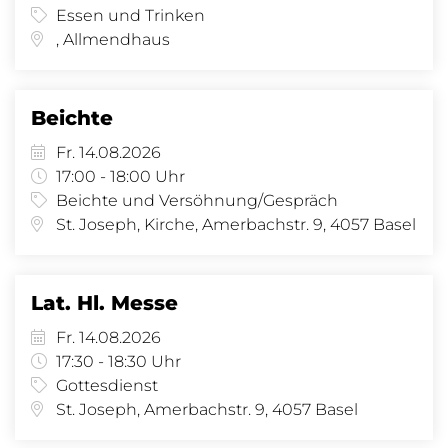
Essen und Trinken
, Allmendhaus
Beichte
Fr. 14.08.2026
17:00 - 18:00 Uhr
Beichte und Versöhnung/Gespräch
St. Joseph, Kirche, Amerbachstr. 9, 4057 Basel
Lat. Hl. Messe
Fr. 14.08.2026
17:30 - 18:30 Uhr
Gottesdienst
St. Joseph, Amerbachstr. 9, 4057 Basel