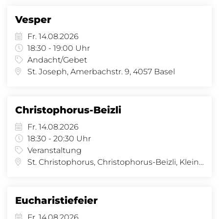
Vesper
Fr. 14.08.2026
18:30 - 19:00 Uhr
Andacht/Gebet
St. Joseph, Amerbachstr. 9, 4057 Basel
Christophorus-Beizli
Fr. 14.08.2026
18:30 - 20:30 Uhr
Veranstaltung
St. Christophorus, Christophorus-Beizli, Kleinhüningeranl. 29, 4057 Basel
Eucharistiefeier
Fr. 14.08.2026