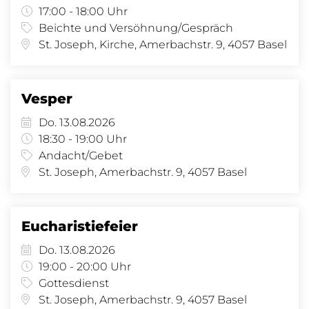
17:00 - 18:00 Uhr
Beichte und Versöhnung/Gespräch
St. Joseph, Kirche, Amerbachstr. 9, 4057 Basel
Vesper
Do. 13.08.2026
18:30 - 19:00 Uhr
Andacht/Gebet
St. Joseph, Amerbachstr. 9, 4057 Basel
Eucharistiefeier
Do. 13.08.2026
19:00 - 20:00 Uhr
Gottesdienst
St. Joseph, Amerbachstr. 9, 4057 Basel