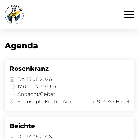
Agenda
Rosenkranz
Do. 13.08.2026
17:00 - 17:30 Uhr
Andacht/Gebet
St. Joseph, Kirche, Amerbachstr. 9, 4057 Basel
Beichte
Do. 13.08.2026