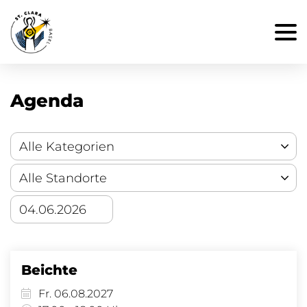
Agenda
Beichte
Fr. 06.08.2027