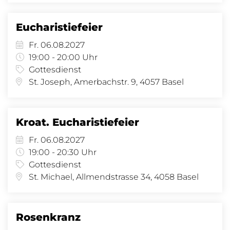
Eucharistiefeier
Fr. 06.08.2027
19:00 - 20:00 Uhr
Gottesdienst
St. Joseph, Amerbachstr. 9, 4057 Basel
Kroat. Eucharistiefeier
Fr. 06.08.2027
19:00 - 20:30 Uhr
Gottesdienst
St. Michael, Allmendstrasse 34, 4058 Basel
Rosenkranz