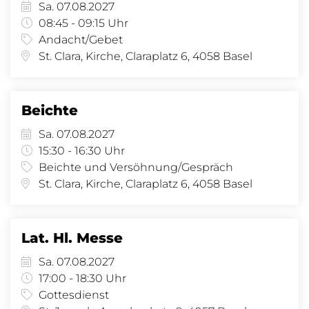
Sa. 07.08.2027
08:45 - 09:15 Uhr
Andacht/Gebet
St. Clara, Kirche, Claraplatz 6, 4058 Basel
Beichte
Sa. 07.08.2027
15:30 - 16:30 Uhr
Beichte und Versöhnung/Gespräch
St. Clara, Kirche, Claraplatz 6, 4058 Basel
Lat. Hl. Messe
Sa. 07.08.2027
17:00 - 18:30 Uhr
Gottesdienst