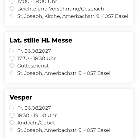
17:00 - 18:00 Uhr
Beichte und Versöhnung/Gespräch
St. Joseph, Kirche, Amerbachstr. 9, 4057 Basel
Lat. stille Hl. Messe
Fr. 06.08.2027
17:30 - 18:30 Uhr
Gottesdienst
St. Joseph, Amerbachstr. 9, 4057 Basel
Vesper
Fr. 06.08.2027
18:30 - 19:00 Uhr
Andacht/Gebet
St. Joseph, Amerbachstr. 9, 4057 Basel