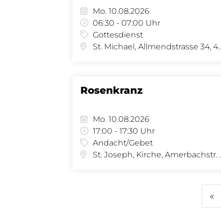
Mo. 10.08.2026
06:30 - 07:00 Uhr
Gottesdienst
St. Michael, Allmendstras
Rosenkranz
Mo. 10.08.2026
17:00 - 17:30 Uhr
Andacht/Gebet
St. Joseph, K
«