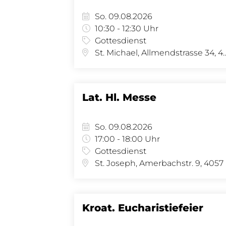
So. 09.08.2026
10:30 - 12:30 Uhr
Gottesdienst
St. Michael, Allmendstras
Lat. Hl. Messe
So. 09.08.2026
17:00 - 18:00 Uhr
Gottesdienst
St.
Kroat. Eucharistiefeier