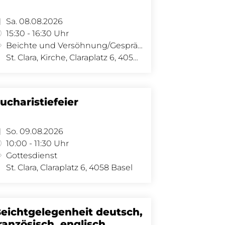
Sa. 08.08.2026
15:30 - 16:30 Uhr
Beichte und Versöhnung/Gespräch
St. Clara, Kirche, Claraplatz 6, 4058 Basel
ucharistiefeier
So. 09.08.2026
10:00 - 11:30 Uhr
Gottesdienst
St. Clara, Claraplatz 6, 4058 Basel
eichtgelegenheit deutsch,
ranzösisch, englisch