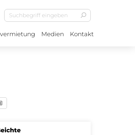
vermietung
Medien
Kontakt
eichte