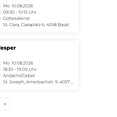
Mo. 10.08.2026
09:30 - 10:15 Uhr
Gottesdienst
St. Clara, Claraplatz 6, 4058 Basel
esper
Mo. 10.08.2026
18:30 - 19:00 Uhr
Andacht/Gebet
St. Joseph, Amerbachstr. 9, 4057 Basel
»