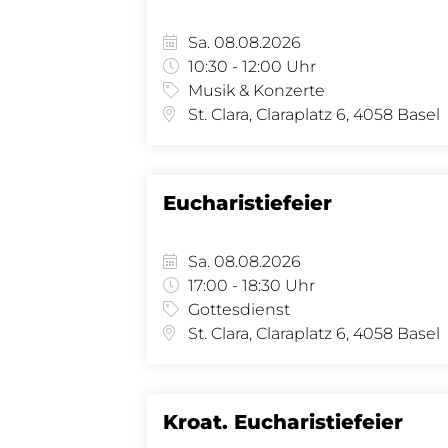
Sa. 08.08.2026
10:30 - 12:00 Uhr
Musik & Konzerte
St. Clara, Claraplatz 6, 4058 Basel
Eucharistiefeier
Sa. 08.08.2026
17:00 - 18:30 Uhr
Gottesdienst
St. Clara, Claraplatz 6, 4058 Basel
Kroat. Eucharistiefeier