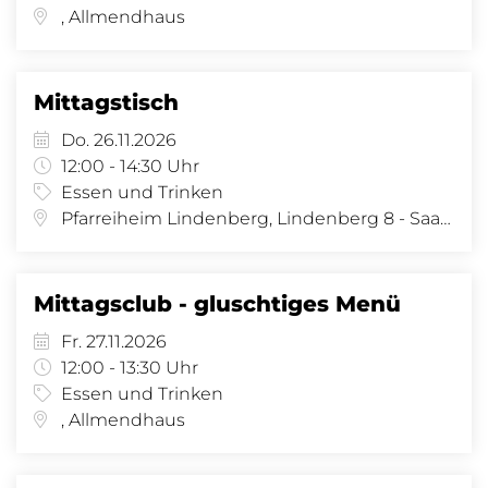
, Allmendhaus
Mittagstisch
Do. 26.11.2026
12:00 - 14:30 Uhr
Essen und Trinken
Pfarreiheim Lindenberg, Lindenberg 8 - Saal, Lindenberg 8, 4058 Basel
Mittagsclub - gluschtiges Menü
Fr. 27.11.2026
12:00 - 13:30 Uhr
Essen und Trinken
, Allmendhaus