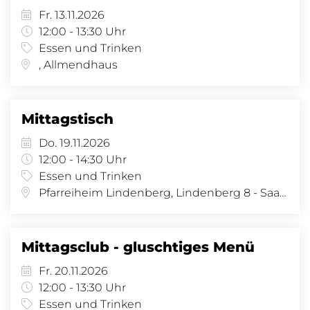
Fr. 13.11.2026
12:00 - 13:30 Uhr
Essen und Trinken
, Allmendhaus
Mittagstisch
Do. 19.11.2026
12:00 - 14:30 Uhr
Essen und Trinken
Pfarreiheim Lindenberg, Lindenberg 8 - Saal, Lindenberg 8, 4058 Basel
Mittagsclub - gluschtiges Menü
Fr. 20.11.2026
12:00 - 13:30 Uhr
Essen und Trinken