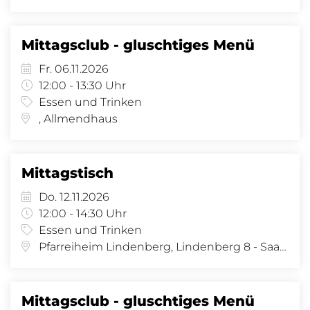
Mittagsclub - gluschtiges Menü
Fr. 06.11.2026
12:00 - 13:30 Uhr
Essen und Trinken
, Allmendhaus
Mittagstisch
Do. 12.11.2026
12:00 - 14:30 Uhr
Essen und Trinken
Pfarreiheim Lindenberg, Lindenberg 8 - Saal, Lindenberg 8, 4058 Basel
Mittagsclub - gluschtiges Menü