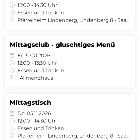
12:00 - 14:30 Uhr
Essen und Trinken
Pfarreiheim Lindenberg, Lindenberg 8 - Saal, Lindenberg 8, 4058 Basel
Mittagsclub - gluschtiges Menü
Fr. 30.10.2026
12:00 - 13:30 Uhr
Essen und Trinken
, Allmendhaus
Mittagstisch
Do. 05.11.2026
12:00 - 14:30 Uhr
Essen und Trinken
Pfarreiheim Lindenberg, Lindenberg 8 - Saal, Lindenberg 8, 4058 Basel