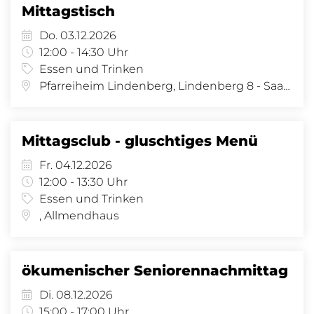
Mittagstisch
Do. 03.12.2026
12:00 - 14:30 Uhr
Essen und Trinken
Pfarreiheim Lindenberg, Lindenberg 8 - Saal, Lindenberg 8, 4058 Basel
Mittagsclub - gluschtiges Menü
Fr. 04.12.2026
12:00 - 13:30 Uhr
Essen und Trinken
, Allmendhaus
ökumenischer Seniorennachmittag
Di. 08.12.2026
15:00 - 17:00 Uhr