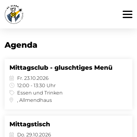
Agenda
Mittagsclub - gluschtiges Menü
Fr. 23.10.2026
12:00 - 13:30 Uhr
Essen und Trinken
, Allmendhaus
Mittagstisch
Do. 29.10.2026