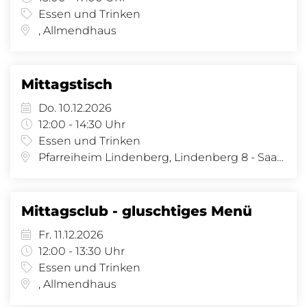
Essen und Trinken
, Allmendhaus
Mittagstisch
Do. 10.12.2026
12:00 - 14:30 Uhr
Essen und Trinken
Pfarreiheim Lindenberg, Lindenberg 8 - Saal, Lindenberg 8, 4058 Basel
Mittagsclub - gluschtiges Menü
Fr. 11.12.2026
12:00 - 13:30 Uhr
Essen und Trinken
, Allmendhaus