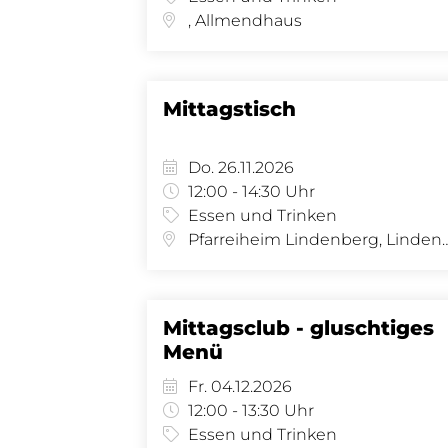
, Allmendhaus
Mittagstisch
Do. 26.11.2026
12:00 - 14:30 Uhr
Essen und Trinken
Pfarreiheim Lindenberg, Lindenberg 8 - Sa
Mittagsclub - gluschtiges
Menü
Fr. 04.12.2026
12:00 - 13:30 Uhr
Essen und Trinken