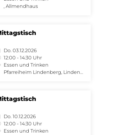
, Allmendhaus
ittagstisch
Do. 03.12.2026
12:00 - 14:30 Uhr
Essen und Trinken
Pfarreiheim Lindenberg, Lindenberg 8 - Saal, Lindenberg 8, 4058 Basel
ittagstisch
Do. 10.12.2026
12:00 - 14:30 Uhr
Essen und Trinken