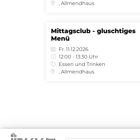
, Allmendhaus
Mittagsclub - gluschtiges
Menü
Fr. 11.12.2026
12:00 - 13:30 Uhr
Essen und Trinken
, Allmendhaus