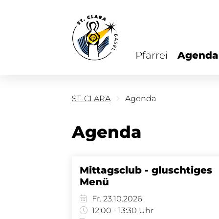
Pfarrei
Agenda
ST-CLARA
Agenda
Agenda
Mittagsclub - gluschtiges
Menü
Fr. 23.10.2026
12:00 - 13:30 Uhr