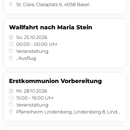
St. Clara, Claraplatz 6, 4058 Basel
Wallfahrt nach Maria Stein
So. 25.10.2026
00:00 - 00:00 Uhr
Veranstaltung
, Ausflug
Erstkommunion Vorbereitung
Mi. 28.10.2026
15:00 - 16:00 Uhr
Veranstaltung
Pfarreiheim Lindenberg, Lindenberg 8, Lindenberg 8, 4058 Basel