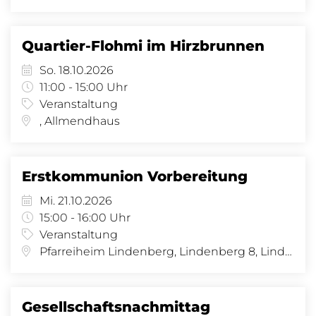
Quartier-Flohmi im Hirzbrunnen
So. 18.10.2026
11:00 - 15:00 Uhr
Veranstaltung
, Allmendhaus
Erstkommunion Vorbereitung
Mi. 21.10.2026
15:00 - 16:00 Uhr
Veranstaltung
Pfarreiheim Lindenberg, Lindenberg 8, Lindenberg 8, 4058 Basel
Gesellschaftsnachmittag