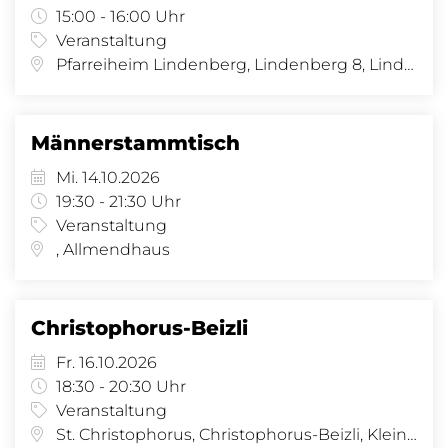
15:00 - 16:00 Uhr
Veranstaltung
Pfarreiheim Lindenberg, Lindenberg 8, Lindenberg 8, 4058 Basel
Männerstammtisch
Mi. 14.10.2026
19:30 - 21:30 Uhr
Veranstaltung
, Allmendhaus
Christophorus-Beizli
Fr. 16.10.2026
18:30 - 20:30 Uhr
Veranstaltung
St. Christophorus, Christophorus-Beizli, Kleinhüningeranl. 29, 4057 Basel