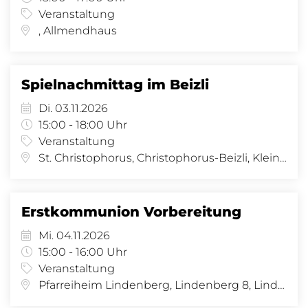
Veranstaltung
, Allmendhaus
Spielnachmittag im Beizli
Di. 03.11.2026
15:00 - 18:00 Uhr
Veranstaltung
St. Christophorus, Christophorus-Beizli, Kleinhüningeranl. 29, 4057 Basel
Erstkommunion Vorbereitung
Mi. 04.11.2026
15:00 - 16:00 Uhr
Veranstaltung
Pfarreiheim Lindenberg, Lindenberg 8, Lindenberg 8, 4058 Basel