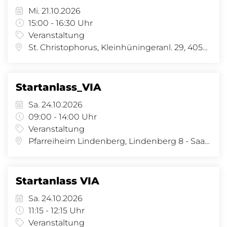
Mi. 21.10.2026
15:00 - 16:30 Uhr
Veranstaltung
St. Christophorus, Kleinhüningeranl. 29, 4057 Basel
Startanlass_VIA
Sa. 24.10.2026
09:00 - 14:00 Uhr
Veranstaltung
Pfarreiheim Lindenberg, Lindenberg 8 - Saal, Lindenberg 8, 4058 Basel
Startanlass VIA
Sa. 24.10.2026
11:15 - 12:15 Uhr
Veranstaltung