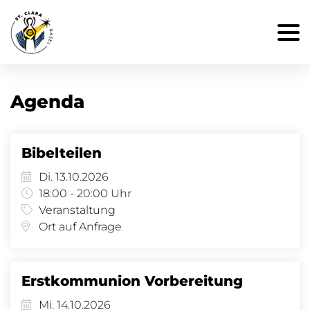
Agenda
Bibelteilen
Di. 13.10.2026
18:00 - 20:00 Uhr
Veranstaltung
Ort auf Anfrage
Erstkommunion Vorbereitung
Mi. 14.10.2026