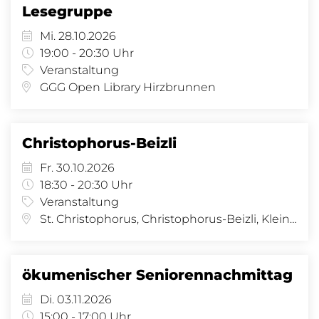
Lesegruppe
Mi. 28.10.2026
19:00 - 20:30 Uhr
Veranstaltung
GGG Open Library Hirzbrunnen
Christophorus-Beizli
Fr. 30.10.2026
18:30 - 20:30 Uhr
Veranstaltung
St. Christophorus, Christophorus-Beizli, Kleinhüningeranl. 29, 4057 Basel
ökumenischer Seniorennachmittag
Di. 03.11.2026
15:00 - 17:00 Uhr