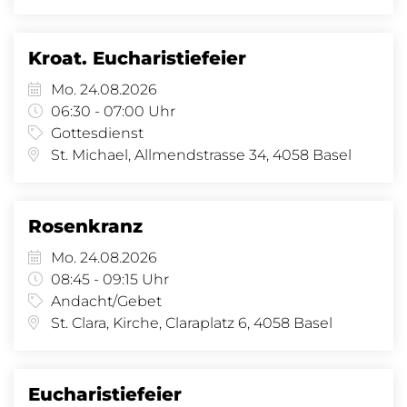
Kroat. Eucharistiefeier
Mo. 24.08.2026
06:30 - 07:00 Uhr
Gottesdienst
St. Michael, Allmendstrasse 34, 4058 Basel
Rosenkranz
Mo. 24.08.2026
08:45 - 09:15 Uhr
Andacht/Gebet
St. Clara, Kirche, Claraplatz 6, 4058 Basel
Eucharistiefeier