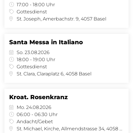
17:00 - 18:00 Uhr
Gottesdienst
St. Joseph, Amerbachstr. 9, 4057 Basel
Santa Messa in Italiano
So. 23.08.2026
18:00 - 19:00 Uhr
Gottesdienst
St. Clara, Claraplatz 6, 4058 Basel
Kroat. Rosenkranz
Mo. 24.08.2026
06:00 - 06:30 Uhr
Andacht/Gebet
St. Michael, Kirche, Allmendstrasse 34, 4058 Basel