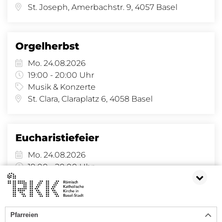
St. Joseph, Amerbachstr. 9, 4057 Basel
Orgelherbst
Mo. 24.08.2026
19:00 - 20:00 Uhr
Musik & Konzerte
St. Clara, Claraplatz 6, 4058 Basel
Eucharistiefeier
Mo. 24.08.2026
19:00 - 20:00 Uhr
Gottesdienst
St. Joseph, Amerbachstr. 9, 4057 Basel
Pfarreien