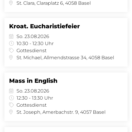
St. Clara, Claraplatz 6, 4058 Basel
Kroat. Eucharistiefeier
So. 23.08.2026
10:30 - 12:30 Uhr
Gottesdienst
St. Michael, Allmendstrasse 34, 4058 Basel
Mass in English
So. 23.08.2026
12:30 - 13:30 Uhr
Gottesdienst
St. Joseph, Amerbachstr. 9, 4057 Basel