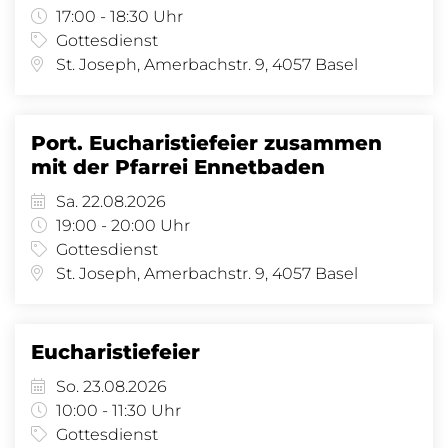
17:00 - 18:30 Uhr
Gottesdienst
St. Joseph, Amerbachstr. 9, 4057 Basel
Port. Eucharistiefeier zusammen
mit der Pfarrei Ennetbaden
Sa. 22.08.2026
19:00 - 20:00 Uhr
Gottesdienst
St. Joseph, Amerbachstr. 9, 4057 Basel
Eucharistiefeier
So. 23.08.2026
10:00 - 11:30 Uhr
Gottesdienst