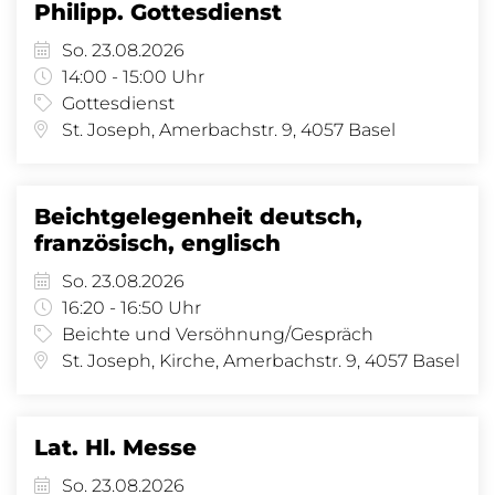
Philipp. Gottesdienst
So. 23.08.2026
14:00 - 15:00 Uhr
Gottesdienst
St. Joseph, Amerbachstr. 9, 4057 Basel
Beichtgelegenheit deutsch,
französisch, englisch
So. 23.08.2026
16:20 - 16:50 Uhr
Beichte und Versöhnung/Gespräch
St. Joseph, Kirche, Amerbachstr. 9, 4057 Basel
Lat. Hl. Messe
So. 23.08.2026