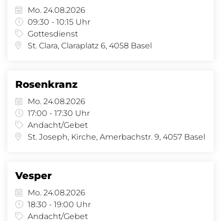
Mo. 24.08.2026
09:30 - 10:15 Uhr
Gottesdienst
St. Clara, Claraplatz 6, 4058 Basel
Rosenkranz
Mo. 24.08.2026
17:00 - 17:30 Uhr
Andacht/Gebet
St. Joseph, Kirche, Amerbachstr. 9, 4057 Basel
Vesper
Mo. 24.08.2026
18:30 - 19:00 Uhr
Andacht/Gebet