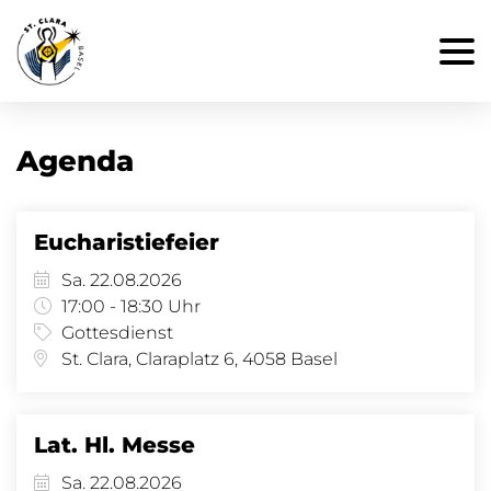
Agenda
Eucharistiefeier
Sa. 22.08.2026
17:00 - 18:30 Uhr
Gottesdienst
St. Clara, Claraplatz 6, 4058 Basel
Lat. Hl. Messe
Sa. 22.08.2026