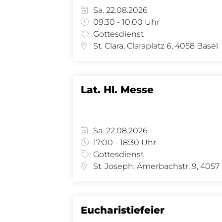
Sa. 22.08.2026
09:30 - 10:00 Uhr
Gottesdienst
St. Clara, Claraplatz 6, 4058 Basel
Lat. Hl. Messe
Sa. 22.08.2026
17:00 - 18:30 Uhr
Gottesdienst
St.
Eucharistiefeier