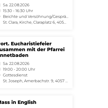
Sa. 22.08.2026
15:30 - 16:30 Uhr
Beichte und Versöhnung/Gespräch
St. Clara, Kirche, Claraplatz 6, 4058 Basel
ort. Eucharistiefeier
usammen mit der Pfarrei
Ennetbaden
Sa. 22.08.2026
19:00 - 20:00 Uhr
Gottesdienst
St. Joseph, Amerbachstr. 9, 4057 Basel
ass in English