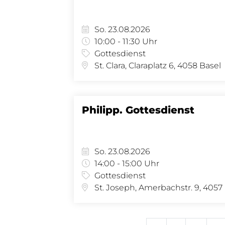
So. 23.08.2026
10:00 - 11:30 Uhr
Gottesdienst
St. Clara, Claraplatz 6, 4058 Basel
Philipp. Gottesdienst
So. 23.08.2026
14:00 - 15:00 Uhr
Gottesdienst
St.