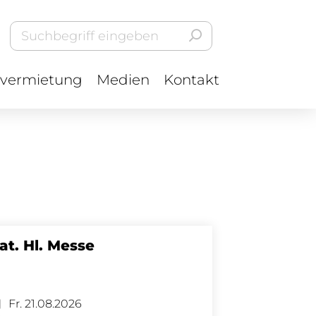
vermietung
Medien
Kontakt
at. Hl. Messe
Fr. 21.08.2026