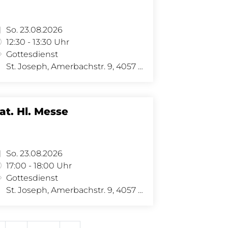
So. 23.08.2026
12:30 - 13:30 Uhr
Gottesdienst
St. Joseph, Amerbachstr. 9, 4057 Basel
at. Hl. Messe
So. 23.08.2026
17:00 - 18:00 Uhr
Gottesdienst
St. Joseph, Amerbachstr. 9, 4057 Basel