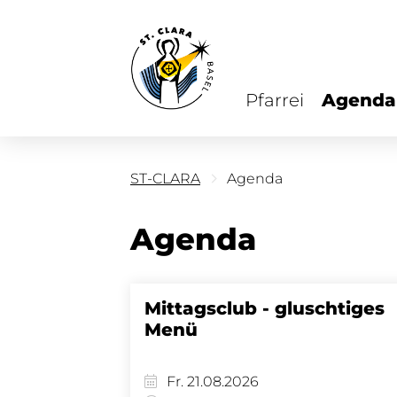
Pfarrei
Agenda
ST-CLARA
Agenda
Agenda
Mittagsclub - gluschtiges
Menü
Fr. 21.08.2026