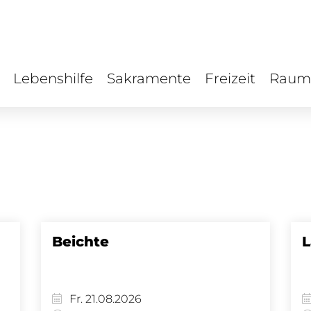
Lebenshilfe
Sakramente
Freizeit
Raum
Beichte
L
Fr. 21.08.2026