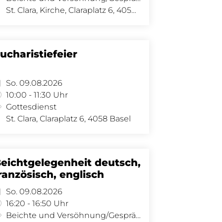
St. Clara, Kirche, Claraplatz 6, 4058 Basel
ucharistiefeier
So. 09.08.2026
10:00 - 11:30 Uhr
Gottesdienst
St. Clara, Claraplatz 6, 4058 Basel
eichtgelegenheit deutsch,
ranzösisch, englisch
So. 09.08.2026
16:20 - 16:50 Uhr
Beichte und Versöhnung/Gespräch