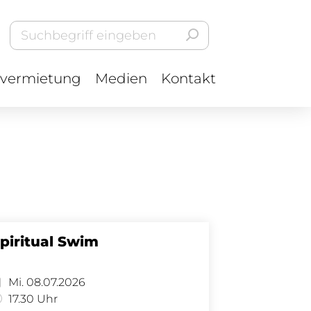
vermietung
Medien
Kontakt
piritual Swim
Mi. 08.07.2026
17.30 Uhr