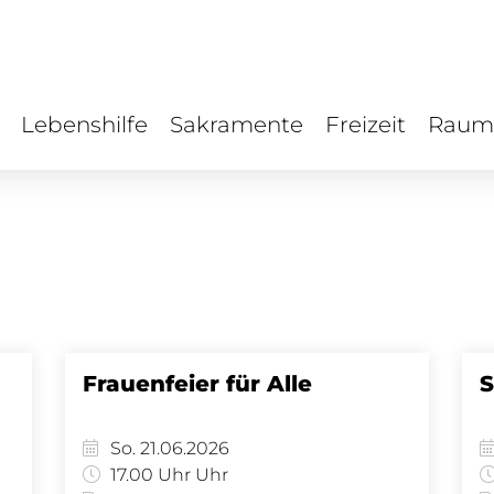
Lebenshilfe
Sakramente
Freizeit
Raum
Frauenfeier für Alle
S
So. 21.06.2026
17.00 Uhr Uhr