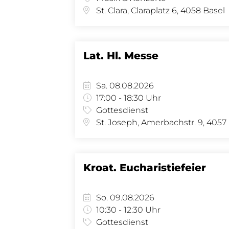
St. Clara, Claraplatz 6, 4058 Basel
Lat. Hl. Messe
Sa. 08.08.2026
17:00 - 18:30 Uhr
Gottesdienst
St.
Kroat. Eucharistiefeier
So. 09.08.2026
10:30 - 12:30 Uhr
Gottesdienst