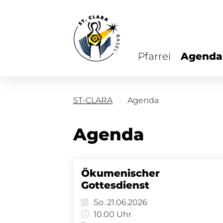
Pfarrei
Agenda
ST-CLARA
Agenda
Agenda
Ökumenischer
Gottesdienst
So. 21.06.2026
10.00 Uhr