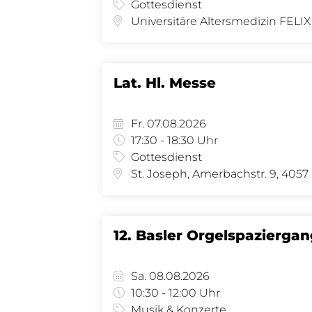
Gottesdienst
Lat. Hl. Messe
Fr. 07.08.2026
17:30 - 18:30 Uhr
Gottesdienst
St.
12. Basler Orgelspazierga
Sa. 08.08.2026
10:30 - 12:00 Uhr
Musik & Konzerte