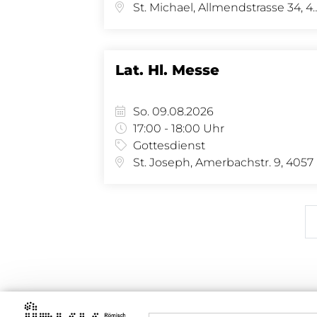
St. Michael, Allmendstras
Lat. Hl. Messe
So. 09.08.2026
17:00 - 18:00 Uhr
Gottesdienst
St.